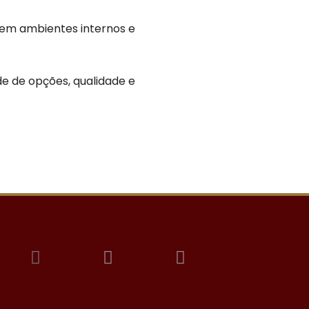
 em ambientes internos e
de de opções, qualidade e