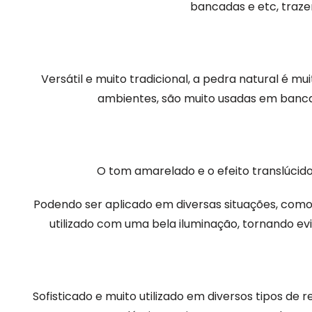
bancadas e etc, traze
Versátil e muito tradicional, a pedra natural é m
ambientes, são muito usadas em bancad
O tom amarelado e o efeito translúcido
Podendo ser aplicado em diversas situações, como 
utilizado com uma bela iluminação, tornando evi
Sofisticado e muito utilizado em diversos tipos de