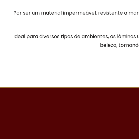
Por ser um material impermeável, resistente a man
Ideal para diversos tipos de ambientes, as lâminas
beleza, tornand