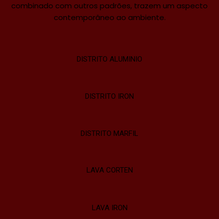
combinado com outros padrões, trazem um aspecto
contemporâneo ao ambiente.
DISTRITO ALUMINIO
DISTRITO IRON
DISTRITO MARFIL
LAVA CORTEN
LAVA IRON