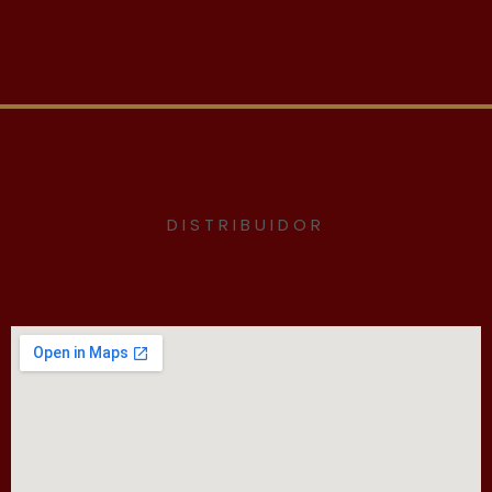
DISTRIBUIDOR