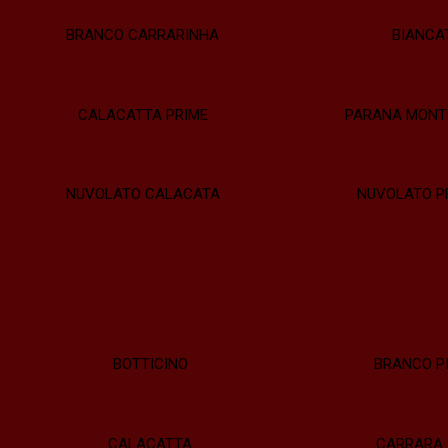
BRANCO CARRARINHA
BIANCA
CALACATTA PRIME
PARANA MONT
NUVOLATO CALACATA
NUVOLATO P
BOTTICINO
BRANCO P
CALACATTA
CARRARA 