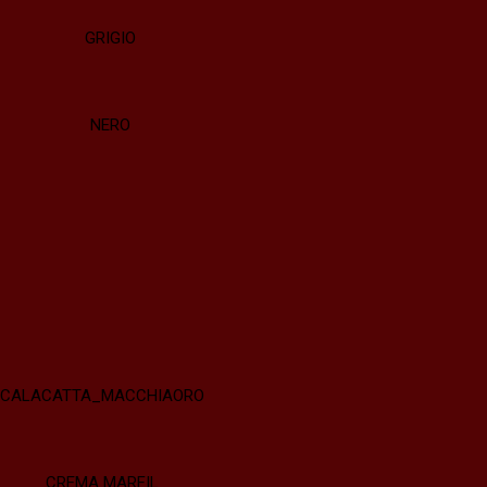
GRIGIO
NERO
CALACATTA_MACCHIAORO
CREMA MARFIL